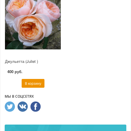
Джульетта (Juliet )
400 руб.
В корзину
МЫ В СОЦСЕТЯХ