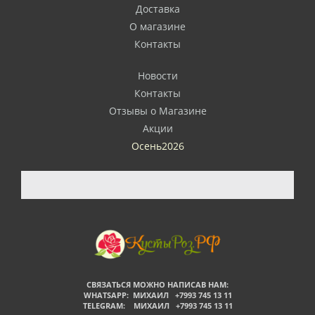
Доставка
О магазине
Контакты
Новости
Контакты
Отзывы о Магазине
Акции
Осень2026
СВЯЗАТЬСЯ МОЖНО НАПИСАВ НАМ:
WHATSAPP: МИХАИЛ +7993 745 13 11
TELEGRAM: МИХАИЛ +7993 745 13 11